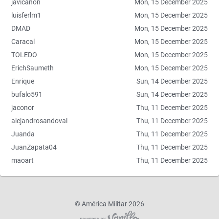
javicanon
Mon, 15 December 2025
luisferlm1
Mon, 15 December 2025
DMAD
Mon, 15 December 2025
Caracal
Mon, 15 December 2025
TOLEDO
Mon, 15 December 2025
ErichSaumeth
Mon, 15 December 2025
Enrique
Sun, 14 December 2025
bufalo591
Sun, 14 December 2025
jaconor
Thu, 11 December 2025
alejandrosandoval
Thu, 11 December 2025
Juanda
Thu, 11 December 2025
JuanZapata04
Thu, 11 December 2025
maoart
Thu, 11 December 2025
©
América Militar 2026