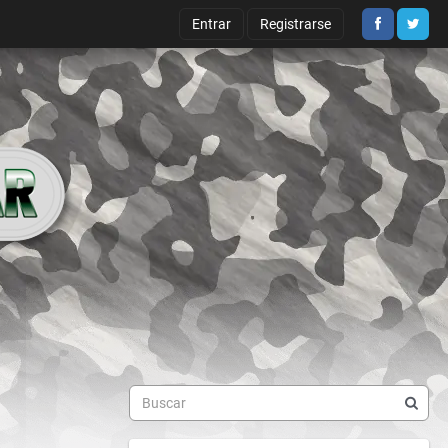
Entrar
Registrarse