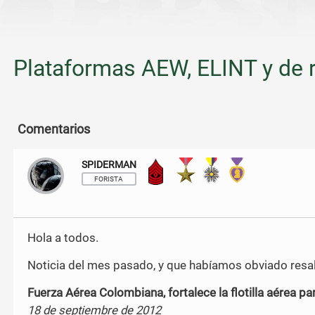
Plataformas AEW, ELINT y de 
Comentarios
SPIDERMAN
Sargento Mayor
FORISTA
Hola a todos.
Noticia del mes pasado, y que habíamos obviado resal
Fuerza Aérea Colombiana, fortalece la flotilla aérea par
18 de septiembre de 2012