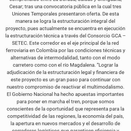
Cesar; tras una convocatoria pública en la cual tres
Uniones Temporales presentaron oferta. De esta
manera se logra la estructuración integral del
proyecto, pues actualmente se encuentra en ejecución
la estructuración técnica a través del Consorcio GCA –
SETEC. Este corredor es el eje principal de la red
ferroviaria en Colombia por las condiciones técnicas y
alternativas de intermodalidad, tanto con el modo
carretero como con el río Magdalena. “Lograr la
adjudicación de la estructuración legal y financiera de
este proyecto es un gran paso para continuar con
nuestro compromiso de reactivar el multimodalismo.
El Gobierno Nacional ha hecho apuestas importantes
para poner en marcha el tren, porque somos
conscientes de la oportunidad que representa para la
competitividad de las regiones, la economía del país,
la apertura en nuevos mercados y el desarrollo de
corredores logísticos que garanticen eficiencia y