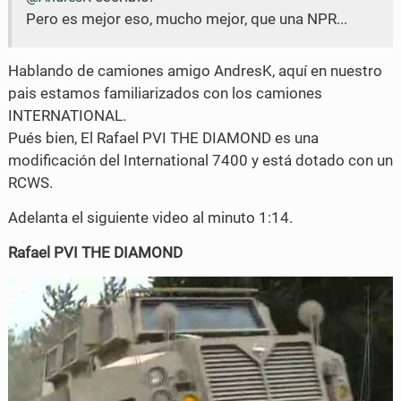
Pero es mejor eso, mucho mejor, que una NPR...
Hablando de camiones amigo AndresK, aquí en nuestro
pais estamos familiarizados con los camiones
INTERNATIONAL.
Pués bien, El Rafael PVI THE DIAMOND es una
modificación del International 7400 y está dotado con un
RCWS.
Adelanta el siguiente video al minuto 1:14.
Rafael PVI THE DIAMOND