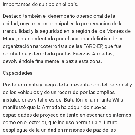
importantes de su tipo en el país.
Destacó también el desempeño operacional de la
unidad, cuya misión principal es la preservación de la
tranquilidad y la seguridad en la región de los Montes de
María, antaño afectada por el accionar delictivo de la
organización narcoterrorista de las FARC-EP, que fue
combatida y derrotada por las Fuerzas Armadas,
devolviéndole finalmente la paz a esta zona.
Capacidades
Posteriormente y luego de la presentación del personal y
de los vehículos y de un recorrido por las amplias
instalaciones y talleres del Batallón, el almirante Wills
manifestó que la Armada ha adquirido nuevas
capacidades de proyección tanto en escenarios internos
como en el exterior, que incluso permitiría el futuro
despliegue de la unidad en misiones de paz de las