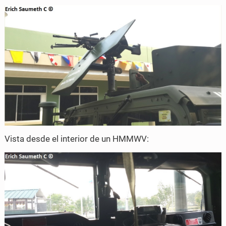
Vista desde el interior de un HMMWV: