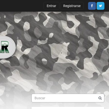
Entrar
Registrarse