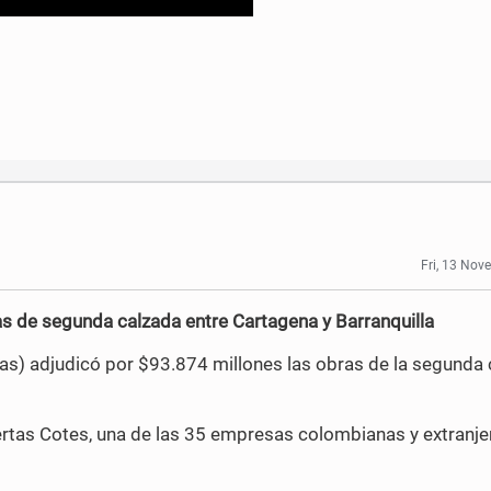
Fri, 13 No
s de segunda calzada entre Cartagena y Barranquilla
nvías) adjudicó por $93.874 millones las obras de la segunda
ertas Cotes, una de las 35 empresas colombianas y extranje