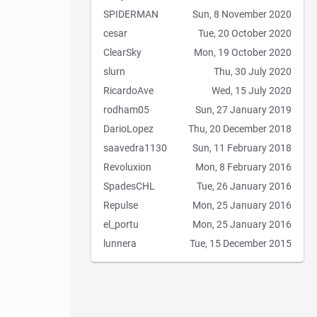
SPIDERMAN
Sun, 8 November 2020
cesar
Tue, 20 October 2020
ClearSky
Mon, 19 October 2020
slurn
Thu, 30 July 2020
RicardoAve
Wed, 15 July 2020
rodham05
Sun, 27 January 2019
DarioLopez
Thu, 20 December 2018
saavedra1130
Sun, 11 February 2018
Revoluxion
Mon, 8 February 2016
SpadesCHL
Tue, 26 January 2016
Repulse
Mon, 25 January 2016
el_portu
Mon, 25 January 2016
lunnera
Tue, 15 December 2015