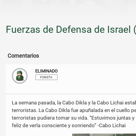
Fuerzas de Defensa de Israel 
Comentarios
ELIMINADO
FORISTA
La semana pasada, la Cabo Dikla y la Cabo Lichai est
terroristas. La Cabo Dikla fue apuñalada en el cuello 
terroristas pudiera tomar su vida. “Estuvimos juntas y
feliz de verla consciente y sonriendo” -Cabo Lichai