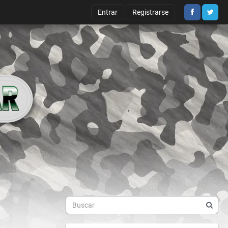
Entrar
Registrarse