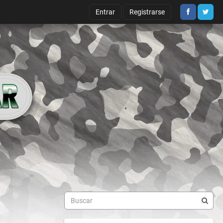
Entrar
Registrarse