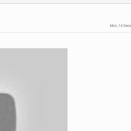
Mon, 14 Dec