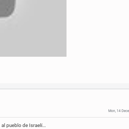
Mon, 14 Dec
al pueblo de Israelí...