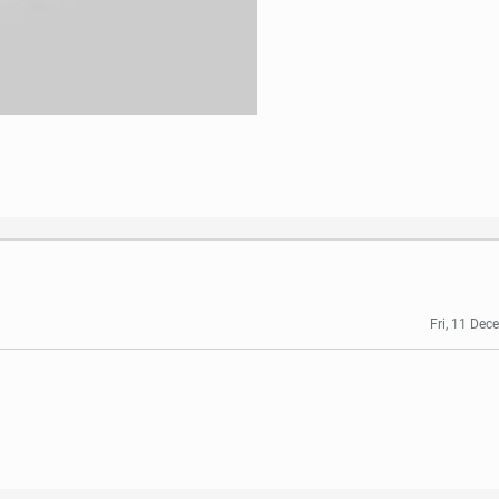
Fri, 11 De