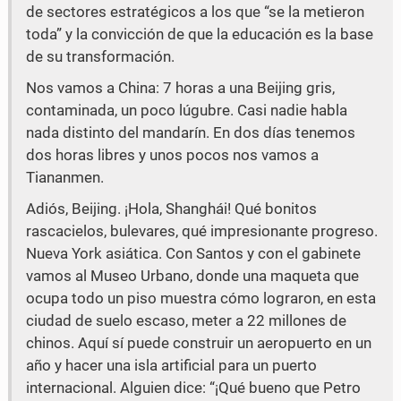
de sectores estratégicos a los que “se la metieron
toda” y la convicción de que la educación es la base
de su transformación.
Nos vamos a China: 7 horas a una Beijing gris,
contaminada, un poco lúgubre. Casi nadie habla
nada distinto del mandarín. En dos días tenemos
dos horas libres y unos pocos nos vamos a
Tiananmen.
Adiós, Beijing. ¡Hola, Shanghái! Qué bonitos
rascacielos, bulevares, qué impresionante progreso.
Nueva York asiática. Con Santos y con el gabinete
vamos al Museo Urbano, donde una maqueta que
ocupa todo un piso muestra cómo lograron, en esta
ciudad de suelo escaso, meter a 22 millones de
chinos. Aquí sí puede construir un aeropuerto en un
año y hacer una isla artificial para un puerto
internacional. Alguien dice: “¡Qué bueno que Petro