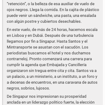
“retención”, o la belleza de esa auxiliar de vuelo de
ojos negros. Llega la comida. En la cajita de plástico
puede venir un sándwiche, una pasta, una ensalada
con algún postre y cubiertos desechables.
En este vuelo, de más de 24 horas, hacemos escala
en Lisboa y en Dubái. Después de una turbulencia
llegamos por fin a Singapur. Hasta Santos y el
Mintransporte se asustan con el sacudón. Los
periodistas buscamos el hotel y nos duchamos
contrarreloj. Pronto comenzará una carrera para
cumplir la agenda que Embajada y Cancillería
organizaron sin tregua entre cita y cita. Santos va a
un palacio, a un ministerio, a un instituto, a un foro y
a decenas de encuentros, en una caravana de autos
negros, sobrios, lujosos.
De Singapur nos impresionan su prosperidad
anclada en un liderazgo político fuerte, la elección