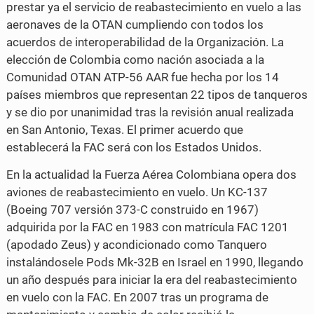
prestar ya el servicio de reabastecimiento en vuelo a las
aeronaves de la OTAN cumpliendo con todos los
acuerdos de interoperabilidad de la Organización. La
elección de Colombia como nación asociada a la
Comunidad OTAN ATP-56 AAR fue hecha por los 14
países miembros que representan 22 tipos de tanqueros
y se dio por unanimidad tras la revisión anual realizada
en San Antonio, Texas. El primer acuerdo que
establecerá la FAC será con los Estados Unidos.
En la actualidad la Fuerza Aérea Colombiana opera dos
aviones de reabastecimiento en vuelo. Un KC-137
(Boeing 707 versión 373-C construido en 1967)
adquirida por la FAC en 1983 con matrícula FAC 1201
(apodado Zeus) y acondicionado como Tanquero
instalándosele Pods Mk-32B en Israel en 1990, llegando
un año después para iniciar la era del reabastecimiento
en vuelo con la FAC. En 2007 tras un programa de