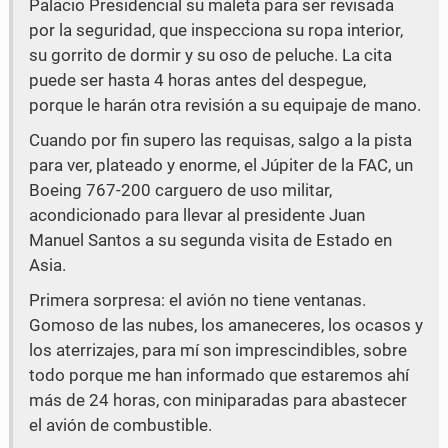
Palacio Presidencial su maleta para ser revisada
por la seguridad, que inspecciona su ropa interior,
su gorrito de dormir y su oso de peluche. La cita
puede ser hasta 4 horas antes del despegue,
porque le harán otra revisión a su equipaje de mano.
Cuando por fin supero las requisas, salgo a la pista
para ver, plateado y enorme, el Júpiter de la FAC, un
Boeing 767-200 carguero de uso militar,
acondicionado para llevar al presidente Juan
Manuel Santos a su segunda visita de Estado en
Asia.
Primera sorpresa: el avión no tiene ventanas.
Gomoso de las nubes, los amaneceres, los ocasos y
los aterrizajes, para mí son imprescindibles, sobre
todo porque me han informado que estaremos ahí
más de 24 horas, con miniparadas para abastecer
el avión de combustible.