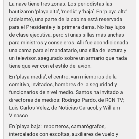
La nave tiene tres zonas. Los periodistas las
bautizaron ‘playa alta’, ‘media’ y ‘baja’. En ‘playa alta’
(adelante), una parte de la cabina está reservada
para el Presidente y la primera dama. No hay lujos
de clase ejecutiva, pero sí unas sillas más anchas
para ministros y consejeros. Allí fue acondicionada
una cama para el mandatario, una silla de lectura y
un televisor, asegurado sobre un armario que nada
tiene que ver con el estilo del avión.
En ‘playa media’, el centro, van miembros de la
comitiva, invitados, hombres de la seguridad y
funcionarios de nivel medio. Santos ha invitado a
directores de medios: Rodrigo Pardo, de RCN TV;
Luis Carlos Vélez, de Noticias Caracol, y William
Vinasco.
En ‘playa baja’: reporteros, camarógrafos,
intercalados con escoltas, auxiliares de vuelo y