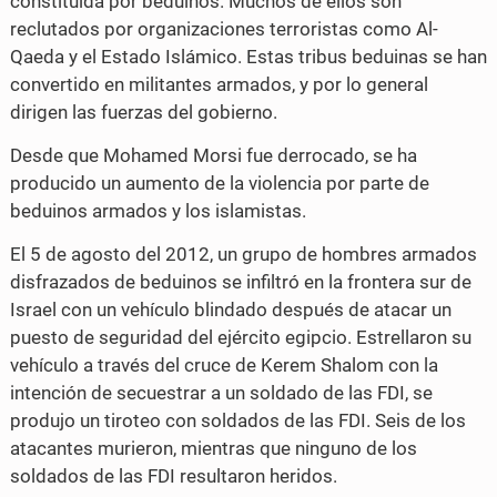
constituida por beduinos. Muchos de ellos son
reclutados por organizaciones terroristas como Al-
Qaeda y el Estado Islámico. Estas tribus beduinas se han
convertido en militantes armados, y por lo general
dirigen las fuerzas del gobierno.
Desde que Mohamed Morsi fue derrocado, se ha
producido un aumento de la violencia por parte de
beduinos armados y los islamistas.
El 5 de agosto del 2012, un grupo de hombres armados
disfrazados de beduinos se infiltró en la frontera sur de
Israel con un vehículo blindado después de atacar un
puesto de seguridad del ejército egipcio. Estrellaron su
vehículo a través del cruce de Kerem Shalom con la
intención de secuestrar a un soldado de las FDI, se
produjo un tiroteo con soldados de las FDI. Seis de los
atacantes murieron, mientras que ninguno de los
soldados de las FDI resultaron heridos.