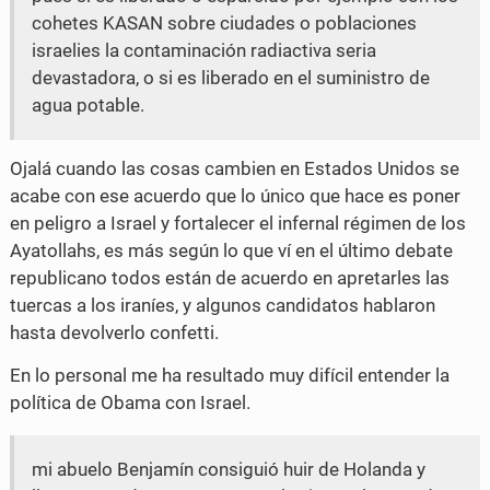
cohetes KASAN sobre ciudades o poblaciones
israelies la contaminación radiactiva seria
devastadora, o si es liberado en el suministro de
agua potable.
Ojalá cuando las cosas cambien en Estados Unidos se
acabe con ese acuerdo que lo único que hace es poner
en peligro a Israel y fortalecer el infernal régimen de los
Ayatollahs, es más según lo que ví en el último debate
republicano todos están de acuerdo en apretarles las
tuercas a los iraníes, y algunos candidatos hablaron
hasta devolverlo confetti.
En lo personal me ha resultado muy difícil entender la
política de Obama con Israel.
mi abuelo Benjamín consiguió huir de Holanda y