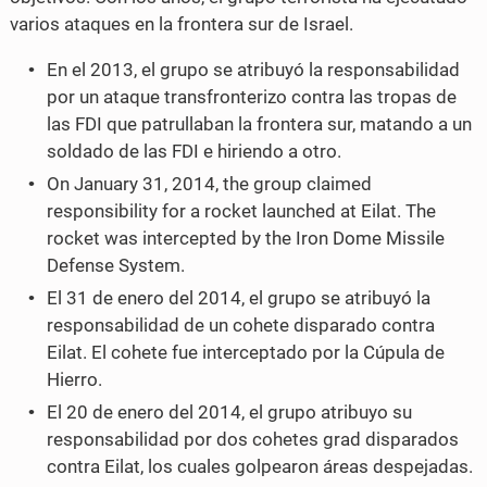
varios ataques en la frontera sur de Israel.
En el 2013, el grupo se atribuyó la responsabilidad
por un ataque transfronterizo contra las tropas de
las FDI que patrullaban la frontera sur, matando a un
soldado de las FDI e hiriendo a otro.
On January 31, 2014, the group claimed
responsibility for a rocket launched at Eilat. The
rocket was intercepted by the Iron Dome Missile
Defense System.
El 31 de enero del 2014, el grupo se atribuyó la
responsabilidad de un cohete disparado contra
Eilat. El cohete fue interceptado por la Cúpula de
Hierro.
El 20 de enero del 2014, el grupo atribuyo su
responsabilidad por dos cohetes grad disparados
contra Eilat, los cuales golpearon áreas despejadas.