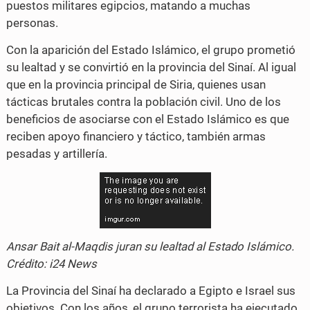
puestos militares egipcios, matando a muchas
personas.
Con la aparición del Estado Islámico, el grupo prometió
su lealtad y se convirtió en la provincia del Sinaí. Al igual
que en la provincia principal de Siria, quienes usan
tácticas brutales contra la población civil. Uno de los
beneficios de asociarse con el Estado Islámico es que
reciben apoyo financiero y táctico, también armas
pesadas y artillería.
Ansar Bait al-Maqdis juran su lealtad al Estado Islámico.
Crédito: i24 News
La Provincia del Sinaí ha declarado a Egipto e Israel sus
objetivos. Con los años, el grupo terrorista ha ejecutado