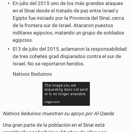
En julio del 2015 uno de los más grandes ataques
en el Sinaí desde el tratado de paz entre Israel y
Egipto fue iniciado por la Provincia del Sinaí, cerca
de la frontera sur de Israel. Atacaron puestos
militares egipcios, matando un grupo de soldados
egipcios.
El 3 de julio del 2015, aclamaron la responsabilidad
de tres cohetes grad disparados contra el sur de
Israel. No se reportaron heridos.
Nativos Beduinos
Nativos beduinos muestran su apoyo por Al-Qaeda
Una gran parte de la población en el Sinaí está