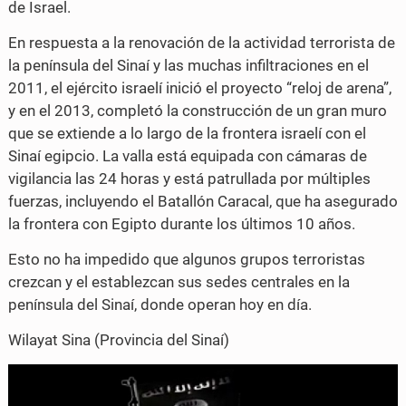
de Israel.
k
En respuesta a la renovación de la actividad terrorista de
la península del Sinaí y las muchas infiltraciones en el
2011, el ejército israelí inició el proyecto “reloj de arena”,
y en el 2013, completó la construcción de un gran muro
que se extiende a lo largo de la frontera israelí con el
Sinaí egipcio. La valla está equipada con cámaras de
vigilancia las 24 horas y está patrullada por múltiples
fuerzas, incluyendo el Batallón Caracal, que ha asegurado
la frontera con Egipto durante los últimos 10 años.
Esto no ha impedido que algunos grupos terroristas
crezcan y el establezcan sus sedes centrales en la
península del Sinaí, donde operan hoy en día.
Wilayat Sina (Provincia del Sinaí)