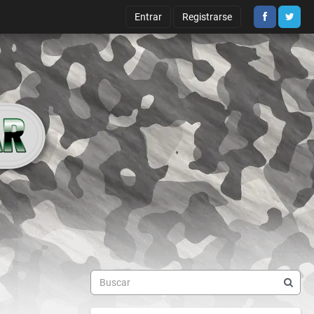
Entrar
Registrarse