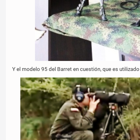
Y el modelo 95 del Barret en cuestión, que es utilizad