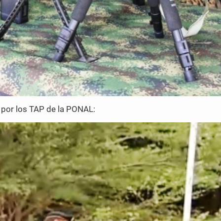
o por los TAP de la PONAL: