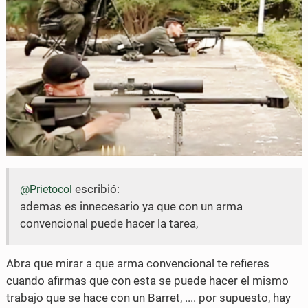
escribió:
@Prietocol
ademas es innecesario ya que con un arma
convencional puede hacer la tarea,
Abra que mirar a que arma convencional te refieres
cuando afirmas que con esta se puede hacer el mismo
trabajo que se hace con un Barret, .... por supuesto, hay