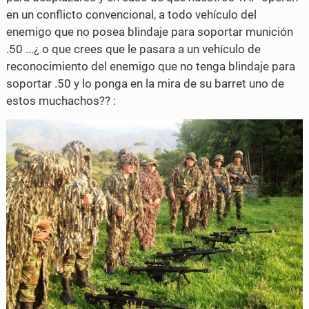
en un conflicto convencional, a todo vehículo del
enemigo que no posea blindaje para soportar munición
.50 ...¿ o que crees que le pasara a un vehículo de
reconocimiento del enemigo que no tenga blindaje para
soportar .50 y lo ponga en la mira de su barret uno de
estos muchachos?? :