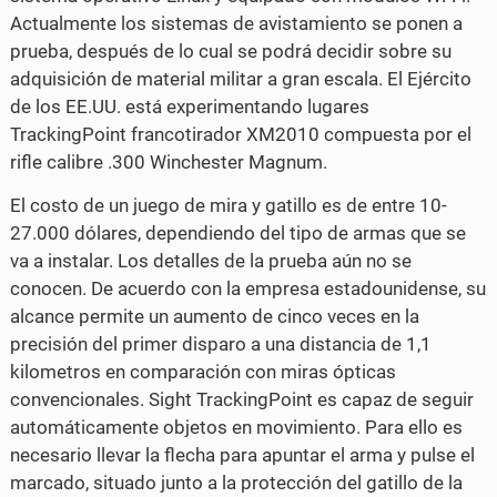
Actualmente los sistemas de avistamiento se ponen a
prueba, después de lo cual se podrá decidir sobre su
adquisición de material militar a gran escala. El Ejército
de los EE.UU. está experimentando lugares
TrackingPoint francotirador XM2010 compuesta por el
rifle calibre .300 Winchester Magnum.
El costo de un juego de mira y gatillo es de entre 10-
27.000 dólares, dependiendo del tipo de armas que se
va a instalar. Los detalles de la prueba aún no se
conocen. De acuerdo con la empresa estadounidense, su
alcance permite un aumento de cinco veces en la
precisión del primer disparo a una distancia de 1,1
kilometros en comparación con miras ópticas
convencionales. Sight TrackingPoint es capaz de seguir
automáticamente objetos en movimiento. Para ello es
necesario llevar la flecha para apuntar el arma y pulse el
marcado, situado junto a la protección del gatillo de la