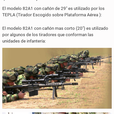
El modelo 82A1 con cañón de 29" es utilizado por los
TEPLA (Tirador Escogido sobre Plataforma Aérea ):
El modelo 82A1 con cañón mas corto (20") es utilizado
por algunos de los tiradores que conforman las
unidades de infantería: