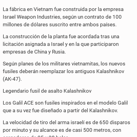
k
La fábrica en Vietnam fue construida por la empresa
Israel Weapon Industries, según un contrato de 100
millones de dólares suscrito entre ambos países.
La construcción de la planta fue acordada tras una
licitación asignada a Israel y en la que participaron
empresas de China y Rusia.
Según planes de los militares vietnamitas, los nuevos
fusiles deberán reemplazar los antiguos Kalashnikov
(AK-47).
Legendario fusil de asalto Kalashnikov
Los Galil ACE son fusiles inspirados en el modelo Galil
que a su vez fue diseñado a partir del Kalashnikov.
La velocidad de tiro del arma israelí es de 650 disparos
por minuto y su alcance es de casi 500 metros, con