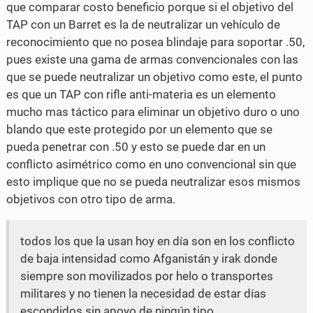
que comparar costo beneficio porque si el objetivo del
TAP con un Barret es la de neutralizar un vehículo de
reconocimiento que no posea blindaje para soportar .50,
pues existe una gama de armas convencionales con las
que se puede neutralizar un objetivo como este, el punto
es que un TAP con rifle anti-materia es un elemento
mucho mas táctico para eliminar un objetivo duro o uno
blando que este protegido por un elemento que se
pueda penetrar con .50 y esto se puede dar en un
conflicto asimétrico como en uno convencional sin que
esto implique que no se pueda neutralizar esos mismos
objetivos con otro tipo de arma.
todos los que la usan hoy en día son en los conflicto
de baja intensidad como Afganistán y irak donde
siempre son movilizados por helo o transportes
militares y no tienen la necesidad de estar días
escondidos sin apoyo de ningún tipo.