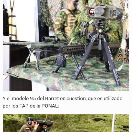
Y el modelo 95 del Barret en cuestión, que es utilizado
por los TAP de la PONAL: