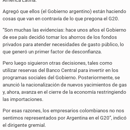
Agregó que ellos (el Gobierno argentino) están haciendo
cosas que van en contravía de lo que pregona el G20.
“Son muchas las evidencias: hace unos años el Gobierno
de ese país decidió tomar los ahorros de los fondos
privados para atender necesidades de gasto público, lo
que generó un primer factor de desconfianza.
Pero luego siguieron otras decisiones, tales como
utilizar reservas del Banco Central para invertir en los
programas sociales del Gobierno. Posteriormente, se
anunció la nacionalización de nuevos yacimientos de gas
y, ahora, avanza en el cierre de la economía restringiendo
las importaciones.
Por esas razones, los empresarios colombianos no nos
sentimos representados por Argentina en el G20”, indicó
el dirigente gremial.