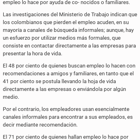
empleo lo hace por ayuda de co- nocidos o familiares.
Las investigaciones del Ministerio de Trabajo indican que
los colombianos que pierden el empleo acuden, en su
mayoría a canales de búsqueda informales; aunque, hay
un esfuerzo por utilizar medios más formales, que
consiste en contactar directamente a las empresas para
presentar la hora de vida.
El 48 por ciento de quienes buscan empleo lo hacen con
recomendaciones a amigos y familiares, en tanto que el
41 por ciento se postula llevando la hoja de vida
directamente a las empresas o enviándola por algún
medio.
Por el contrario, los empleadores usan esencialmente
canales informales para encontrar a sus empleados, es
decir mediante recomendación.
El 71 por ciento de quienes hallan empleo lo hace por