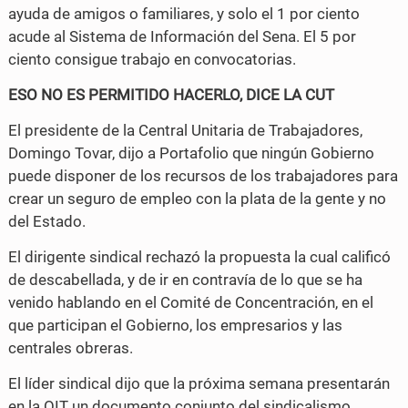
ayuda de amigos o familiares, y solo el 1 por ciento
acude al Sistema de Información del Sena. El 5 por
ciento consigue trabajo en convocatorias.
ESO NO ES PERMITIDO HACERLO, DICE LA CUT
El presidente de la Central Unitaria de Trabajadores,
Domingo Tovar, dijo a Portafolio que ningún Gobierno
puede disponer de los recursos de los trabajadores para
crear un seguro de empleo con la plata de la gente y no
del Estado.
El dirigente sindical rechazó la propuesta la cual calificó
de descabellada, y de ir en contravía de lo que se ha
venido hablando en el Comité de Concentración, en el
que participan el Gobierno, los empresarios y las
centrales obreras.
El líder sindical dijo que la próxima semana presentarán
en la OIT un documento conjunto del sindicalismo