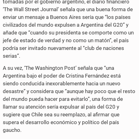
tomadas por el gobierno argentino, el diario financiero
‘The Wall Street Journal’ señala que una buena forma de
enviar un mensaje a Buenos Aires sería que “los países
civilizados del mundo expulsen a Argentina del G20” y
añade que “cuando su presidenta se comporte como un
jefe de estado de verdad y no como un matón”, el país
podría ser invitado nuevamente al “club de naciones
serias”.
A su vez, ‘The Washington Post’ señala que “una
Argentina bajo el poder de Cristina Fernández está
siendo conducida inexorablemente hacia un nuevo
desastre” y considera que “aunque hay poco que el resto
del mundo pueda hacer para evitarlo”, una forma de
llamar su atención sería expulsar al país del G20 y
sugiere que Chile sea su reemplazo, al afirmar que
supera el desarrollo económico y político del país
gaucho.