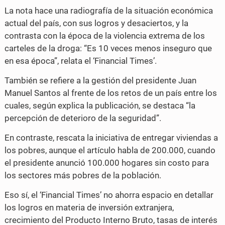
La nota hace una radiografía de la situación económica
actual del país, con sus logros y desaciertos, y la
contrasta con la época de la violencia extrema de los
carteles de la droga: “Es 10 veces menos inseguro que
en esa época”, relata el ‘Financial Times’.
También se refiere a la gestión del presidente Juan
Manuel Santos al frente de los retos de un país entre los
cuales, según explica la publicación, se destaca “la
percepción de deterioro de la seguridad”.
En contraste, rescata la iniciativa de entregar viviendas a
los pobres, aunque el artículo habla de 200.000, cuando
el presidente anunció 100.000 hogares sin costo para
los sectores más pobres de la población.
Eso sí, el ‘Financial Times’ no ahorra espacio en detallar
los logros en materia de inversión extranjera,
crecimiento del Producto Interno Bruto, tasas de interés