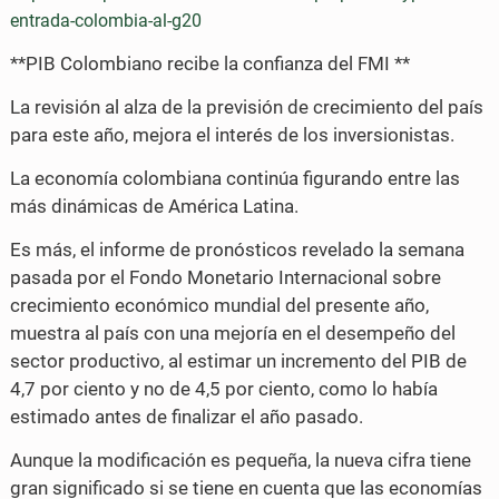
entrada-colombia-al-g20
**PIB Colombiano recibe la confianza del FMI **
La revisión al alza de la previsión de crecimiento del país
para este año, mejora el interés de los inversionistas.
La economía colombiana continúa figurando entre las
más dinámicas de América Latina.
Es más, el informe de pronósticos revelado la semana
pasada por el Fondo Monetario Internacional sobre
crecimiento económico mundial del presente año,
muestra al país con una mejoría en el desempeño del
sector productivo, al estimar un incremento del PIB de
4,7 por ciento y no de 4,5 por ciento, como lo había
estimado antes de finalizar el año pasado.
Aunque la modificación es pequeña, la nueva cifra tiene
gran significado si se tiene en cuenta que las economías