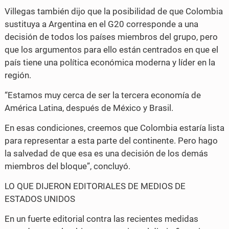
Villegas también dijo que la posibilidad de que Colombia
sustituya a Argentina en el G20 corresponde a una
decisión de todos los países miembros del grupo, pero
que los argumentos para ello están centrados en que el
país tiene una política económica moderna y líder en la
región.
“Estamos muy cerca de ser la tercera economía de
América Latina, después de México y Brasil.
En esas condiciones, creemos que Colombia estaría lista
para representar a esta parte del continente. Pero hago
la salvedad de que esa es una decisión de los demás
miembros del bloque”, concluyó.
LO QUE DIJERON EDITORIALES DE MEDIOS DE
ESTADOS UNIDOS
En un fuerte editorial contra las recientes medidas