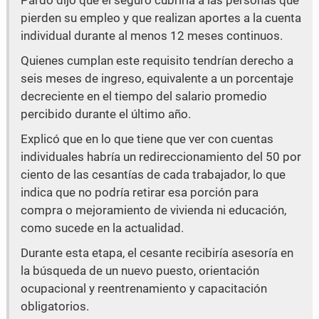
Pardo dijo que el seguro cubriría a las personas que
pierden su empleo y que realizan aportes a la cuenta
individual durante al menos 12 meses continuos.
Quienes cumplan este requisito tendrían derecho a
seis meses de ingreso, equivalente a un porcentaje
decreciente en el tiempo del salario promedio
percibido durante el último año.
Explicó que en lo que tiene que ver con cuentas
individuales habría un redireccionamiento del 50 por
ciento de las cesantías de cada trabajador, lo que
indica que no podría retirar esa porción para
compra o mejoramiento de vivienda ni educación,
como sucede en la actualidad.
Durante esta etapa, el cesante recibiría asesoría en
la búsqueda de un nuevo puesto, orientación
ocupacional y reentrenamiento y capacitación
obligatorios.