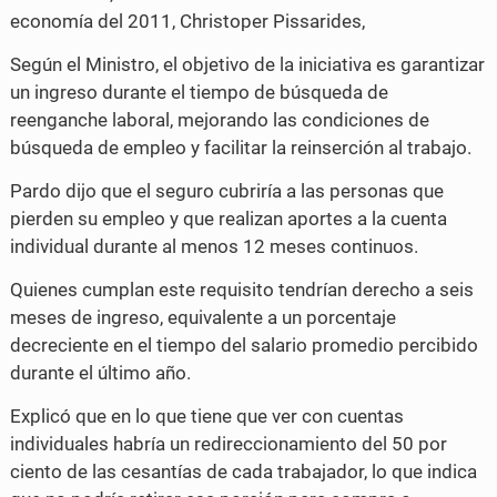
economía del 2011, Christoper Pissarides,
Según el Ministro, el objetivo de la iniciativa es garantizar
un ingreso durante el tiempo de búsqueda de
reenganche laboral, mejorando las condiciones de
búsqueda de empleo y facilitar la reinserción al trabajo.
Pardo dijo que el seguro cubriría a las personas que
pierden su empleo y que realizan aportes a la cuenta
individual durante al menos 12 meses continuos.
Quienes cumplan este requisito tendrían derecho a seis
meses de ingreso, equivalente a un porcentaje
decreciente en el tiempo del salario promedio percibido
durante el último año.
Explicó que en lo que tiene que ver con cuentas
individuales habría un redireccionamiento del 50 por
ciento de las cesantías de cada trabajador, lo que indica