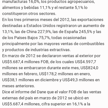
manufacturas 16,0%, los productos agropecuarios,
alimentos y bebidas 11,1% y el restante 5,1% lo
constituyeron otros sectores.
En los tres primeros meses del 2012, las exportaciones
destinadas a Estados Unidos registraron un aumento de
13,1%, las de China 227,9%, las de España 245,5% y las
de los Países Bajos 75,7%, todas ocasionadas
principalmente por las mayores ventas de combustibles
y productos de industrias extractivas.
En marzo de 2012 se declararon ventas al exterior por
US$5.687,4 millones FOB, de los cuales US$4.597,7
millones se embarcaron durante este mes, US$824,0
millones en febrero, US$178,2 millones en enero,
US$38,1 millones en diciembre y US$49,3 millones en
meses anteriores.
Dice el informe del Dane que el valor FOB de las ventas
externas del país en marzo de 2012 se ubicó en
US$5.687,4 millones, cifra superior en 16,1% a la