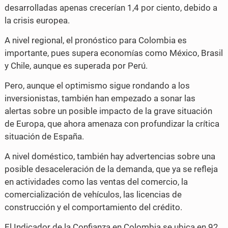
desarrolladas apenas crecerían 1,4 por ciento, debido a
la crisis europea.
A nivel regional, el pronóstico para Colombia es
importante, pues supera economías como México, Brasil
y Chile, aunque es superada por Perú.
Pero, aunque el optimismo sigue rondando a los
inversionistas, también han empezado a sonar las
alertas sobre un posible impacto de la grave situación
de Europa, que ahora amenaza con profundizar la crítica
situación de España.
A nivel doméstico, también hay advertencias sobre una
posible desaceleración de la demanda, que ya se refleja
en actividades como las ventas del comercio, la
comercialización de vehículos, las licencias de
construcción y el comportamiento del crédito.
El Indicador de la Confianza en Colombia se ubica en 92