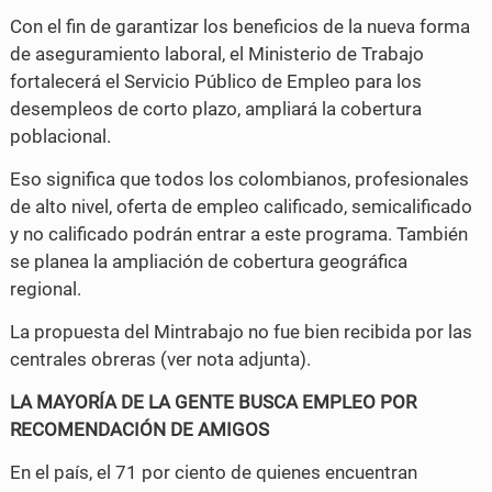
Con el fin de garantizar los beneficios de la nueva forma
de aseguramiento laboral, el Ministerio de Trabajo
fortalecerá el Servicio Público de Empleo para los
desempleos de corto plazo, ampliará la cobertura
poblacional.
Eso significa que todos los colombianos, profesionales
de alto nivel, oferta de empleo calificado, semicalificado
y no calificado podrán entrar a este programa. También
se planea la ampliación de cobertura geográfica
regional.
La propuesta del Mintrabajo no fue bien recibida por las
centrales obreras (ver nota adjunta).
LA MAYORÍA DE LA GENTE BUSCA EMPLEO POR
RECOMENDACIÓN DE AMIGOS
En el país, el 71 por ciento de quienes encuentran