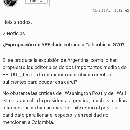
FORISTA
Mon, 23 April 2012
#2
Hola a todos.
2 Noticias.
¿Expropiación de YPF daría entrada a Colombia al G20?
Si se produce la expulsión de Argentina, como lo han
propuesto los editoriales de dos importantes medios de
EE. UU., ¿tendría la economía colombiana méritos
suficientes para ocupar esa curul?
No obstante las críticas del 'Washington Post' y del 'Wall
Street Journal' a la presidenta argentina, muchos medios
internacionales hablan más de Chile como el posible
candidato para llenar el espacio, y en realidad no
mencionan a Colombia.