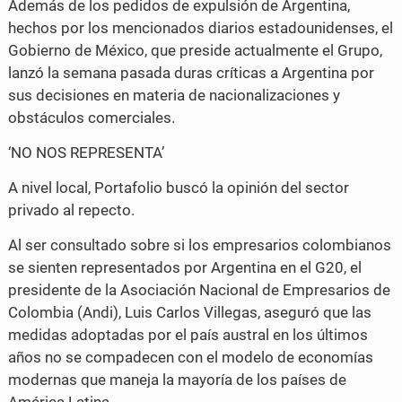
Además de los pedidos de expulsión de Argentina,
hechos por los mencionados diarios estadounidenses, el
Gobierno de México, que preside actualmente el Grupo,
lanzó la semana pasada duras críticas a Argentina por
sus decisiones en materia de nacionalizaciones y
obstáculos comerciales.
‘NO NOS REPRESENTA’
A nivel local, Portafolio buscó la opinión del sector
privado al repecto.
Al ser consultado sobre si los empresarios colombianos
se sienten representados por Argentina en el G20, el
presidente de la Asociación Nacional de Empresarios de
Colombia (Andi), Luis Carlos Villegas, aseguró que las
medidas adoptadas por el país austral en los últimos
años no se compadecen con el modelo de economías
modernas que maneja la mayoría de los países de
América Latina.