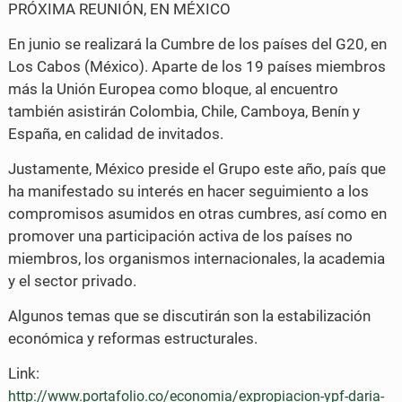
PRÓXIMA REUNIÓN, EN MÉXICO
En junio se realizará la Cumbre de los países del G20, en
Los Cabos (México). Aparte de los 19 países miembros
más la Unión Europea como bloque, al encuentro
también asistirán Colombia, Chile, Camboya, Benín y
España, en calidad de invitados.
Justamente, México preside el Grupo este año, país que
ha manifestado su interés en hacer seguimiento a los
compromisos asumidos en otras cumbres, así como en
promover una participación activa de los países no
miembros, los organismos internacionales, la academia
y el sector privado.
Algunos temas que se discutirán son la estabilización
económica y reformas estructurales.
Link:
http://www.portafolio.co/economia/expropiacion-ypf-daria-