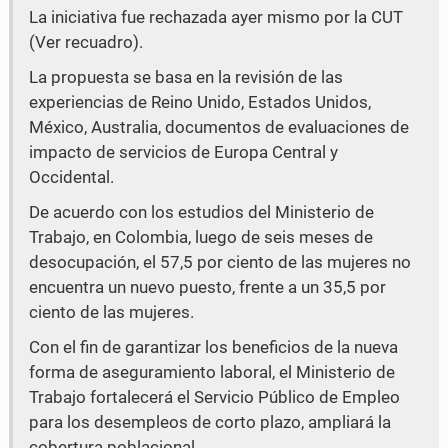
La iniciativa fue rechazada ayer mismo por la CUT
(Ver recuadro).
La propuesta se basa en la revisión de las
experiencias de Reino Unido, Estados Unidos,
México, Australia, documentos de evaluaciones de
impacto de servicios de Europa Central y
Occidental.
De acuerdo con los estudios del Ministerio de
Trabajo, en Colombia, luego de seis meses de
desocupación, el 57,5 por ciento de las mujeres no
encuentra un nuevo puesto, frente a un 35,5 por
ciento de las mujeres.
Con el fin de garantizar los beneficios de la nueva
forma de aseguramiento laboral, el Ministerio de
Trabajo fortalecerá el Servicio Público de Empleo
para los desempleos de corto plazo, ampliará la
cobertura poblacional.