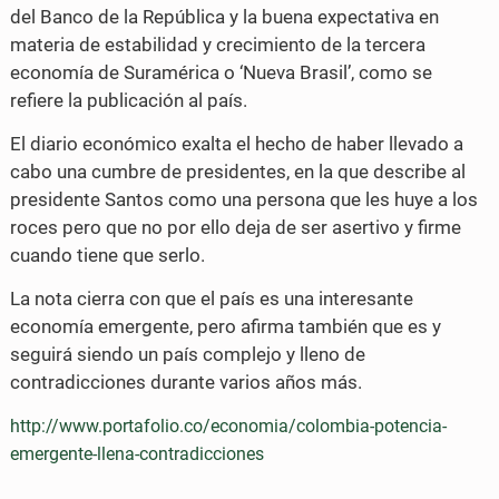
del Banco de la República y la buena expectativa en
materia de estabilidad y crecimiento de la tercera
economía de Suramérica o ‘Nueva Brasil’, como se
refiere la publicación al país.
El diario económico exalta el hecho de haber llevado a
cabo una cumbre de presidentes, en la que describe al
presidente Santos como una persona que les huye a los
roces pero que no por ello deja de ser asertivo y firme
cuando tiene que serlo.
La nota cierra con que el país es una interesante
economía emergente, pero afirma también que es y
seguirá siendo un país complejo y lleno de
contradicciones durante varios años más.
http://www.portafolio.co/economia/colombia-potencia-
emergente-llena-contradicciones