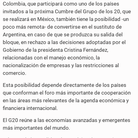
Colombia, que participará como uno de los países
invitados a la próxima Cumbre del Grupo de los 20, que
se realizará en México, también tiene la posibilidad -un
poco más remota- de convertirse en el sustituto de
Argentina, en caso de que se produzca su salida del
bloque, en rechazo a las decisiones adoptadas por el
Gobierno de la presidenta Cristina Fernández,
relacionadas con el manejo económico, la
nacionalización de empresas y las restricciones al
comercio.
Esta posibilidad depende directamente de los países
que conforman el foro más importante de cooperación
en las áreas más relevantes de la agenda económica y
financiera internacional.
El G20 reúne a las economías avanzadas y emergentes
más importantes del mundo.