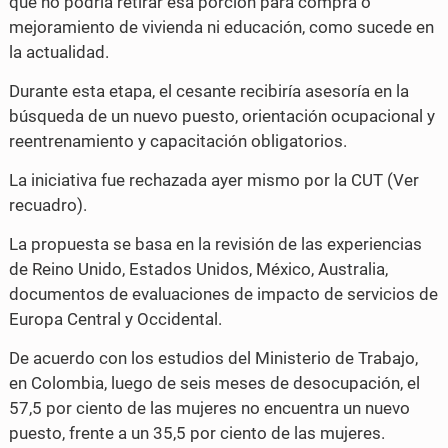
que no podría retirar esa porción para compra o
mejoramiento de vivienda ni educación, como sucede en
la actualidad.
Durante esta etapa, el cesante recibiría asesoría en la
búsqueda de un nuevo puesto, orientación ocupacional y
reentrenamiento y capacitación obligatorios.
La iniciativa fue rechazada ayer mismo por la CUT (Ver
recuadro).
La propuesta se basa en la revisión de las experiencias
de Reino Unido, Estados Unidos, México, Australia,
documentos de evaluaciones de impacto de servicios de
Europa Central y Occidental.
De acuerdo con los estudios del Ministerio de Trabajo,
en Colombia, luego de seis meses de desocupación, el
57,5 por ciento de las mujeres no encuentra un nuevo
puesto, frente a un 35,5 por ciento de las mujeres.