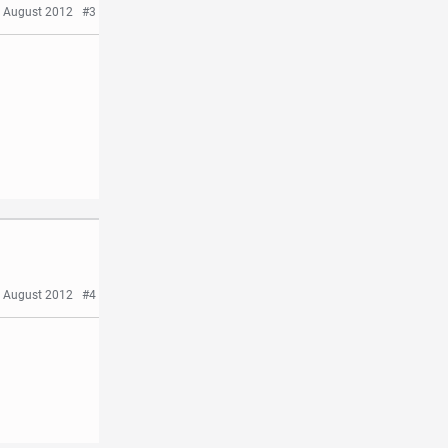
 August 2012
#3
 August 2012
#4