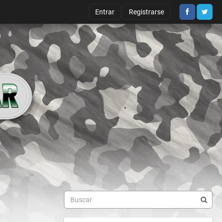
Entrar
Registrarse