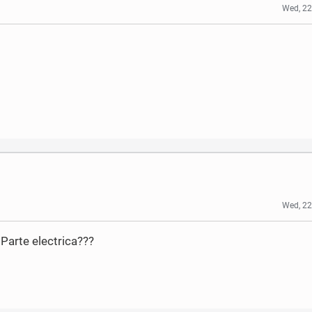
Wed, 22
Wed, 22
Parte electrica???