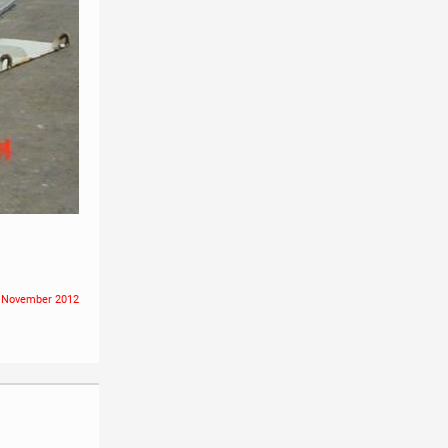
16 November 2012