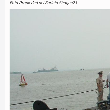
Foto Propiedad del Forista Shogun23