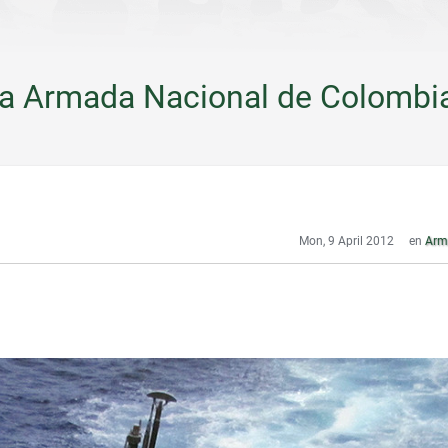
la Armada Nacional de Colombi
Mon, 9 April 2012
en
Arm