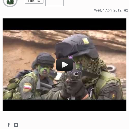
FORISTA
Wed, 4 April 2012
#2