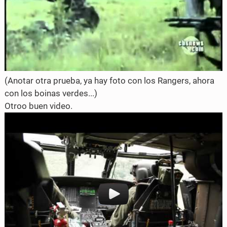
(Anotar otra prueba, ya hay foto con los Rangers, ahora
con los boinas verdes...)
Otroo buen video.