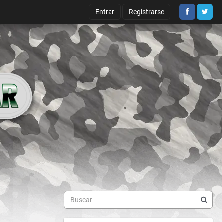
Entrar
Registrarse