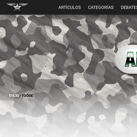
ARTÍCULOS
CATEGORÍAS
DEBATE
Inicio
›
rodex