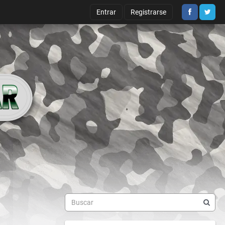
Entrar
Registrarse