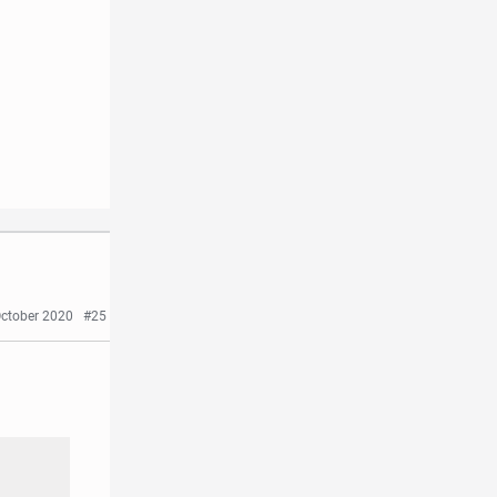
October 2020
#25