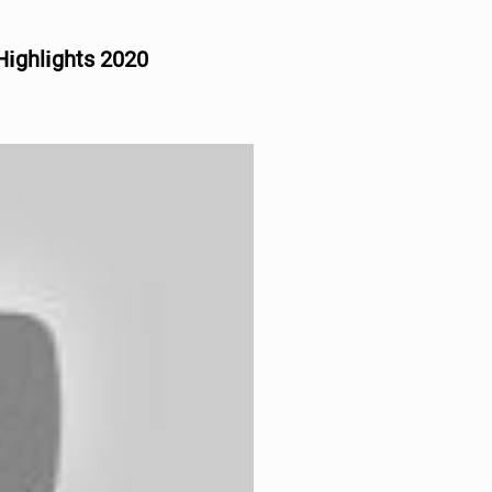
Hіghlіghts 2020