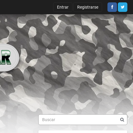
Entrar
Registrarse