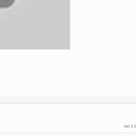
Sat, 3 