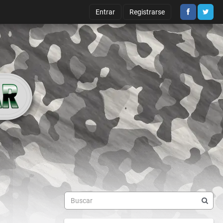
Entrar
Registrarse