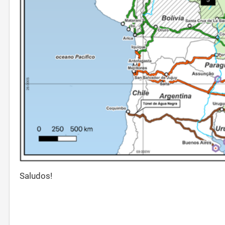
Saludos!