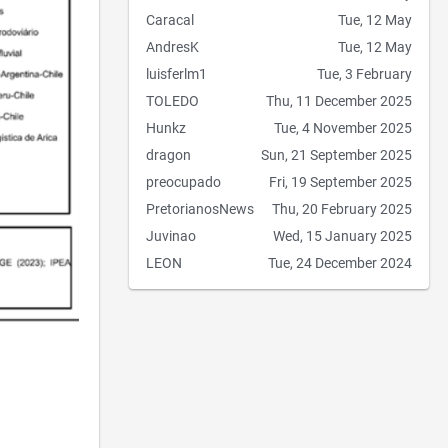
Caracal
Tue, 12 May
AndresK
Tue, 12 May
luisferlm1
Tue, 3 February
TOLEDO
Thu, 11 December 2025
Hunkz
Tue, 4 November 2025
dragon
Sun, 21 September 2025
preocupado
Fri, 19 September 2025
PretorianosNews
Thu, 20 February 2025
Juvinao
Wed, 15 January 2025
LEON
Tue, 24 December 2024