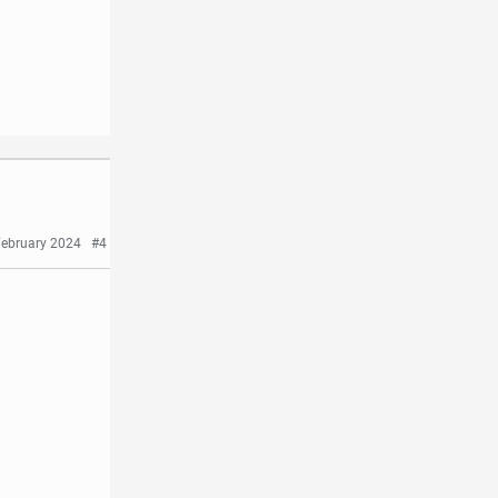
February 2024
#4