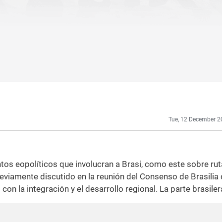
Tue, 12 December 2
os eopolíticos que involucran a Brasi, como este sobre rut
eviamente discutido en la reunión del Consenso de Brasilia 
 la integración y el desarrollo regional. La parte brasiler