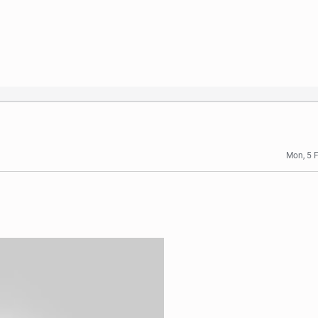
Mon, 5 