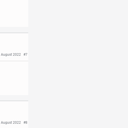
 August 2022
#7
 August 2022
#8