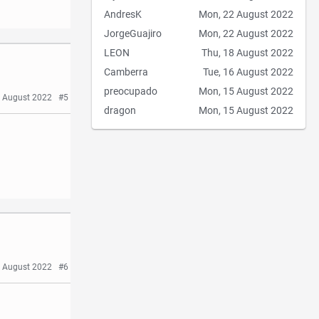
AndresK
Mon, 22 August 2022
JorgeGuajiro
Mon, 22 August 2022
LEON
Thu, 18 August 2022
Camberra
Tue, 16 August 2022
preocupado
Mon, 15 August 2022
 August 2022
#5
dragon
Mon, 15 August 2022
 August 2022
#6