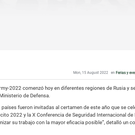
Mon, 15 August 2022
en
Ferias y eve
l Army-2022 comenzó hoy en diferentes regiones de Rusia y s
Ministerio de Defensa.
 países fueron invitadas al certamen de este año que se cel
cito 2022 y la X Conferencia de Seguridad Internacional de
anizar su trabajo con la mayor eficacia posible”, detalló un