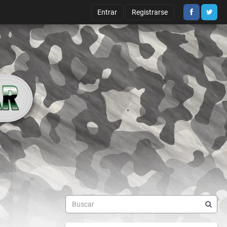
Entrar
Registrarse