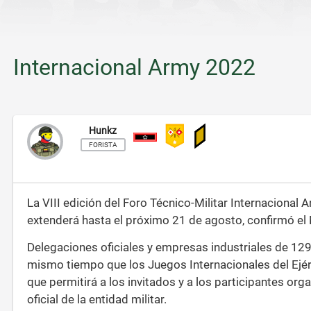
Internacional Army 2022
Hunkz
Subteniente
FORISTA
La VIII edición del Foro Técnico-Militar Internaciona
extenderá hasta el próximo 21 de agosto, confirmó el 
Delegaciones oficiales y empresas industriales de 129
mismo tiempo que los Juegos Internacionales del Ejér
que permitirá a los invitados y a los participantes org
oficial de la entidad militar.