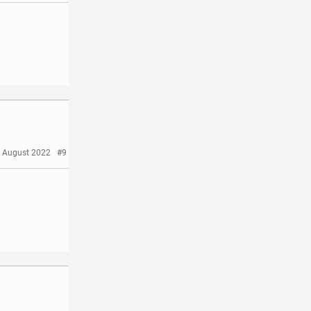
 August 2022
#9