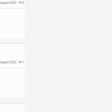
August 2022
#10
August 2022
#11