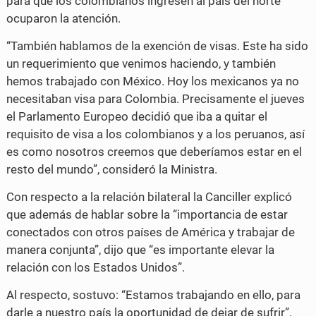
para que los colombianos ingresen al país del norte
ocuparon la atención.
“También hablamos de la exención de visas. Este ha sido
un requerimiento que venimos haciendo, y también
hemos trabajado con México. Hoy los mexicanos ya no
necesitaban visa para Colombia. Precisamente el jueves
el Parlamento Europeo decidió que iba a quitar el
requisito de visa a los colombianos y a los peruanos, así
es como nosotros creemos que deberíamos estar en el
resto del mundo”, consideró la Ministra.
Con respecto a la relación bilateral la Canciller explicó
que además de hablar sobre la “importancia de estar
conectados con otros países de América y trabajar de
manera conjunta”, dijo que “es importante elevar la
relación con los Estados Unidos”.
Al respecto, sostuvo: “Estamos trabajando en ello, para
darle a nuestro país la oportunidad de dejar de sufrir”.