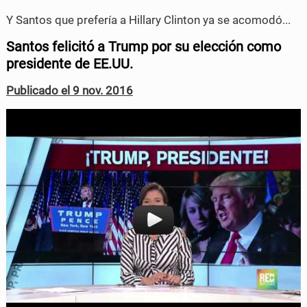
Y Santos que prefería a Hillary Clinton ya se acomodó...
Santos felicitó a Trump por su elección como
presidente de EE.UU.
Publicado el 9 nov. 2016