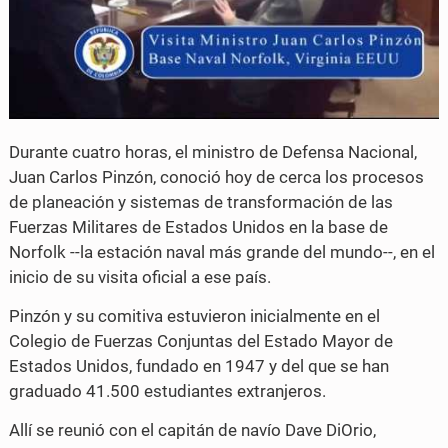
Durante cuatro horas, el ministro de Defensa Nacional,
Juan Carlos Pinzón, conoció hoy de cerca los procesos
de planeación y sistemas de transformación de las
Fuerzas Militares de Estados Unidos en la base de
Norfolk --la estación naval más grande del mundo--, en el
inicio de su visita oficial a ese país.
Pinzón y su comitiva estuvieron inicialmente en el
Colegio de Fuerzas Conjuntas del Estado Mayor de
Estados Unidos, fundado en 1947 y del que se han
graduado 41.500 estudiantes extranjeros.
Allí se reunió con el capitán de navío Dave DiOrio,