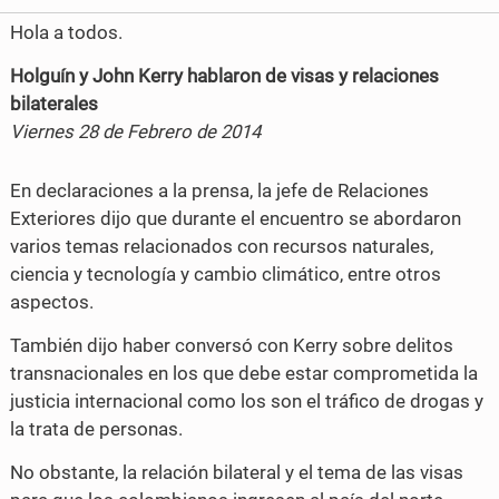
Hola a todos.
Holguín y John Kerry hablaron de visas y relaciones
bilaterales
Viernes 28 de Febrero de 2014
En declaraciones a la prensa, la jefe de Relaciones
Exteriores dijo que durante el encuentro se abordaron
varios temas relacionados con recursos naturales,
ciencia y tecnología y cambio climático, entre otros
aspectos.
También dijo haber conversó con Kerry sobre delitos
transnacionales en los que debe estar comprometida la
justicia internacional como los son el tráfico de drogas y
la trata de personas.
No obstante, la relación bilateral y el tema de las visas