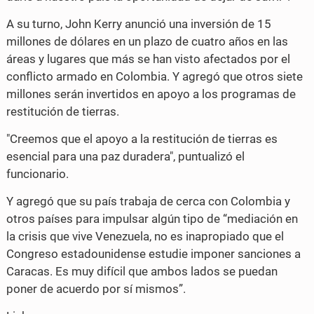
A su turno, John Kerry anunció una inversión de 15
millones de dólares en un plazo de cuatro años en las
áreas y lugares que más se han visto afectados por el
conflicto armado en Colombia. Y agregó que otros siete
millones serán invertidos en apoyo a los programas de
restitución de tierras.
"Creemos que el apoyo a la restitución de tierras es
esencial para una paz duradera", puntualizó el
funcionario.
Y agregó que su país trabaja de cerca con Colombia y
otros países para impulsar algún tipo de “mediación en
la crisis que vive Venezuela, no es inapropiado que el
Congreso estadounidense estudie imponer sanciones a
Caracas. Es muy difícil que ambos lados se puedan
poner de acuerdo por sí mismos”.