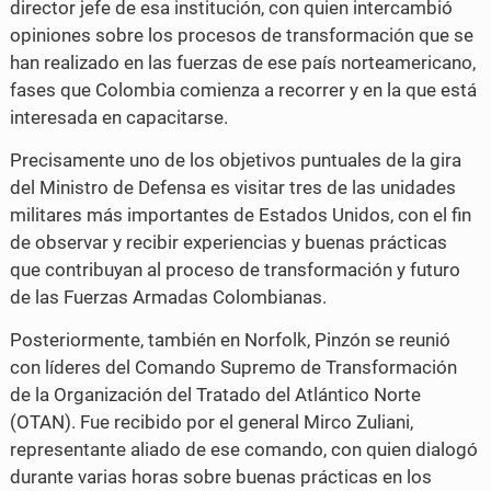
director jefe de esa institución, con quien intercambió
opiniones sobre los procesos de transformación que se
han realizado en las fuerzas de ese país norteamericano,
fases que Colombia comienza a recorrer y en la que está
interesada en capacitarse.
Precisamente uno de los objetivos puntuales de la gira
del Ministro de Defensa es visitar tres de las unidades
militares más importantes de Estados Unidos, con el fin
de observar y recibir experiencias y buenas prácticas
que contribuyan al proceso de transformación y futuro
de las Fuerzas Armadas Colombianas.
Posteriormente, también en Norfolk, Pinzón se reunió
con líderes del Comando Supremo de Transformación
de la Organización del Tratado del Atlántico Norte
(OTAN). Fue recibido por el general Mirco Zuliani,
representante aliado de ese comando, con quien dialogó
durante varias horas sobre buenas prácticas en los