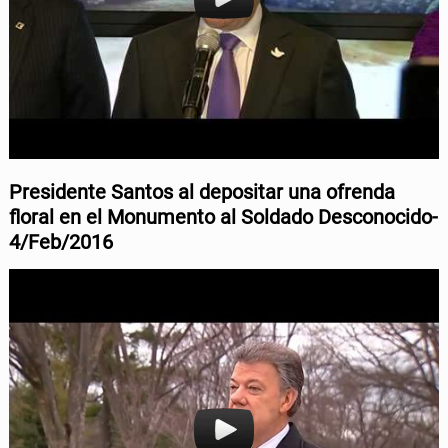
Presidente Santos al depositar una ofrenda
floral en el Monumento al Soldado Desconocido-
4/Feb/2016