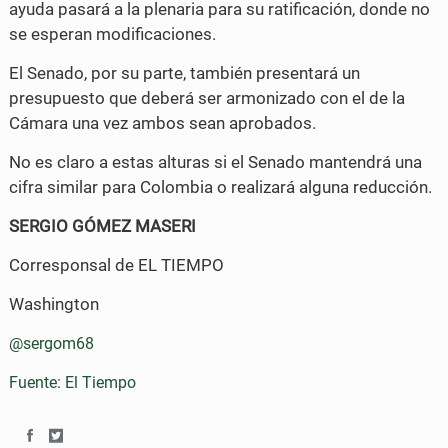
ayuda pasará a la plenaria para su ratificación, donde no
se esperan modificaciones.
El Senado, por su parte, también presentará un
presupuesto que deberá ser armonizado con el de la
Cámara una vez ambos sean aprobados.
No es claro a estas alturas si el Senado mantendrá una
cifra similar para Colombia o realizará alguna reducción.
SERGIO GÓMEZ MASERI
Corresponsal de EL TIEMPO
Washington
@sergom68
Fuente: El Tiempo