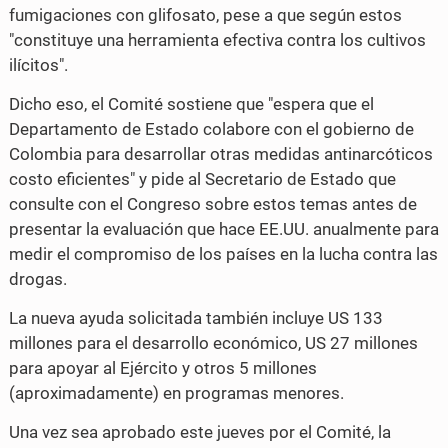
fumigaciones con glifosato, pese a que según estos
"constituye una herramienta efectiva contra los cultivos
ilícitos".
Dicho eso, el Comité sostiene que "espera que el
Departamento de Estado colabore con el gobierno de
Colombia para desarrollar otras medidas antinarcóticos
costo eficientes" y pide al Secretario de Estado que
consulte con el Congreso sobre estos temas antes de
presentar la evaluación que hace EE.UU. anualmente para
medir el compromiso de los países en la lucha contra las
drogas.
La nueva ayuda solicitada también incluye US 133
millones para el desarrollo económico, US 27 millones
para apoyar al Ejército y otros 5 millones
(aproximadamente) en programas menores.
Una vez sea aprobado este jueves por el Comité, la