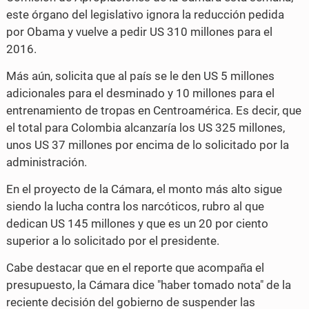
este órgano del legislativo ignora la reducción pedida
por Obama y vuelve a pedir US 310 millones para el
2016.
Más aún, solicita que al país se le den US 5 millones
adicionales para el desminado y 10 millones para el
entrenamiento de tropas en Centroamérica. Es decir, que
el total para Colombia alcanzaría los US 325 millones,
unos US 37 millones por encima de lo solicitado por la
administración.
En el proyecto de la Cámara, el monto más alto sigue
siendo la lucha contra los narcóticos, rubro al que
dedican US 145 millones y que es un 20 por ciento
superior a lo solicitado por el presidente.
Cabe destacar que en el reporte que acompaña el
presupuesto, la Cámara dice "haber tomado nota" de la
reciente decisión del gobierno de suspender las