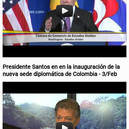
Presidente
Santos en en la inauguración de la
nueva sede diplomática de Colombia - 3/Feb