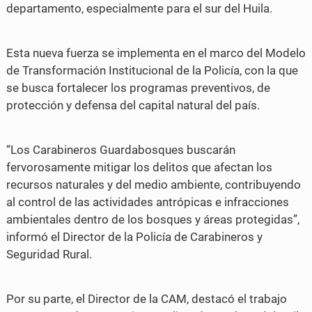
departamento, especialmente para el sur del Huila.
Esta nueva fuerza se implementa en el marco del Modelo
de Transformación Institucional de la Policía, con la que
se busca fortalecer los programas preventivos, de
protección y defensa del capital natural del país.
“Los Carabineros Guardabosques buscarán
fervorosamente mitigar los delitos que afectan los
recursos naturales y del medio ambiente, contribuyendo
al control de las actividades antrópicas e infracciones
ambientales dentro de los bosques y áreas protegidas”,
informó el Director de la Policía de Carabineros y
Seguridad Rural.
Por su parte, el Director de la CAM, destacó el trabajo