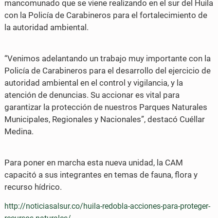
mancomunado que se viene realizando en el sur del Huila
con la Policía de Carabineros para el fortalecimiento de
la autoridad ambiental.
“Venimos adelantando un trabajo muy importante con la
Policía de Carabineros para el desarrollo del ejercicio de
autoridad ambiental en el control y vigilancia, y la
atención de denuncias. Su accionar es vital para
garantizar la protección de nuestros Parques Naturales
Municipales, Regionales y Nacionales”, destacó Cuéllar
Medina.
Para poner en marcha esta nueva unidad, la CAM
capacitó a sus integrantes en temas de fauna, flora y
recurso hídrico.
http://noticiasalsur.co/huila-redobla-acciones-para-proteger-