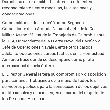
Durante su carrera militar ha obtenido diferentes
reconocimientos entre medallas, felicitaciones y
condecoraciones.
Como militar se desempeñó como Segundo
Comandante de la Armada Nacional, Jefe de la Casa
Militar, Asesor Militar de la Embajada de Colombia ante
la OEA, Comandante de la Fuerza Naval del Pacífico y
Jefe de Operaciones Navales, entre otros cargos;
adelantó operaciones aéreas tácticas en la Homestead
Air Force Base donde se desempeñó como piloto
internacional de helicóptero.
El Director General reitera su compromiso y disposición
para continuar trabajando de la mano de todos los
servidores públicos para la consecución de los objetivos
institucionales y nacionales, en el marco del respeto de
los Derechos Humanos.