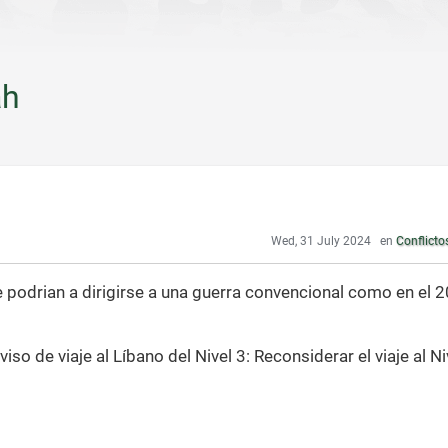
ah
Wed, 31 July 2024
en
Conflicto
 podrian a dirigirse a una guerra convencional como en el 2
o de viaje al Líbano del Nivel 3: Reconsiderar el viaje al Ni