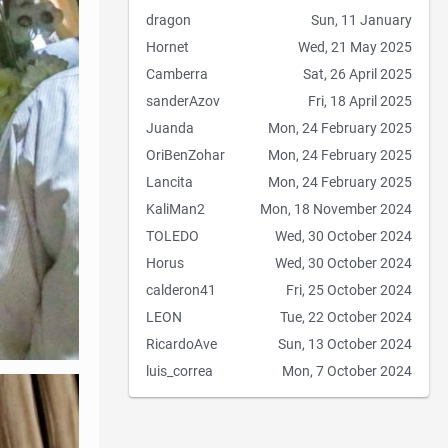
dragon
Sun, 11 January
Hornet
Wed, 21 May 2025
Camberra
Sat, 26 April 2025
sanderAzov
Fri, 18 April 2025
Juanda
Mon, 24 February 2025
OriBenZohar
Mon, 24 February 2025
Lancita
Mon, 24 February 2025
KaliMan2
Mon, 18 November 2024
TOLEDO
Wed, 30 October 2024
Horus
Wed, 30 October 2024
calderon41
Fri, 25 October 2024
LEON
Tue, 22 October 2024
RicardoAve
Sun, 13 October 2024
luis_correa
Mon, 7 October 2024