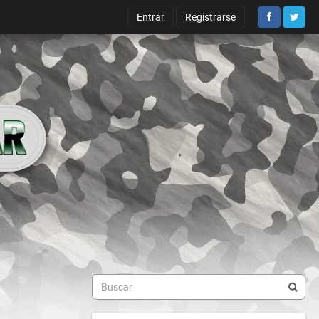
Entrar
Registrarse