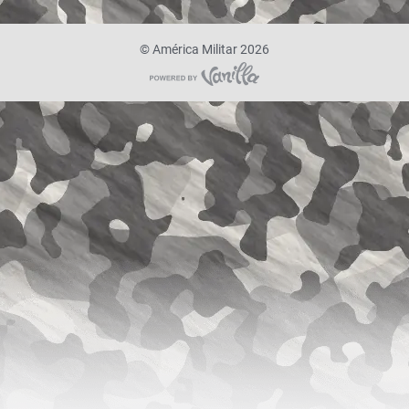
©
América Militar 2026