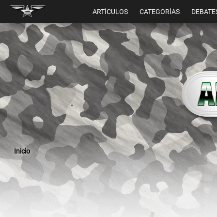
ARTÍCULOS
CATEGORÍAS
DEBATE
Inicio