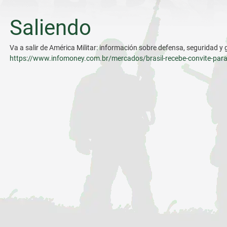
Saliendo
Va a salir de América Militar: información sobre defensa, seguridad y 
https://www.infomoney.com.br/mercados/brasil-recebe-convite-para