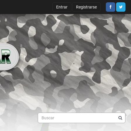
Entrar
Registrarse