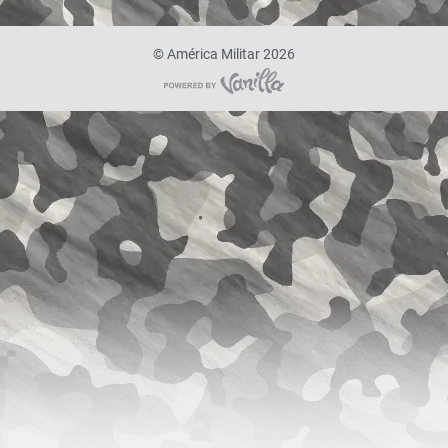
©
América Militar 2026