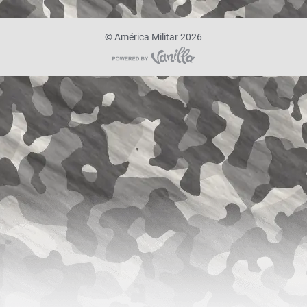
©
América Militar 2026