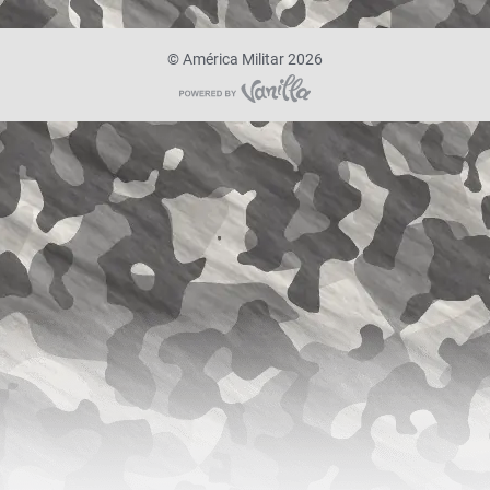
©
América Militar 2026