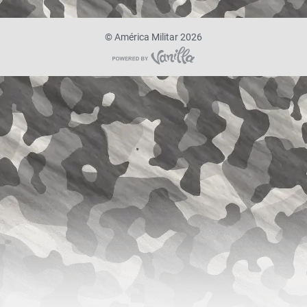
©
América Militar 2026