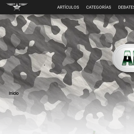
ARTÍCULOS
CATEGORÍAS
DEBATE
Inicio