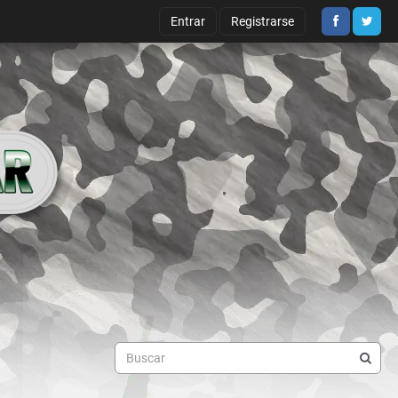
Entrar
Registrarse